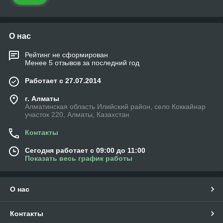
О нас
Рейтинг не сформирован
Менее 5 отзывов за последний год
Работает с 27.07.2014
г. Алматы
Алматинская область Илийский район, село Коккайнар
участок 220, Алматы, Казахстан
Контакты
Сегодня работает с 09:00 до 11:00
Показать весь график работы
О нас
Контакты