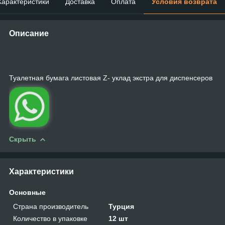
Характеристики
Доставка
Оплата
Условия возврата
Описание
Туалетная бумага листовая Z- уклад экстра для диспенсеров
Скрыть
Характеристики
Основные
Страна производитель
Турция
Количество в упаковке
12 шт