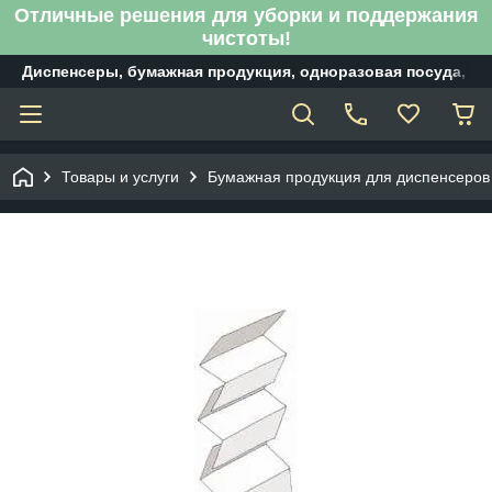
Отличные решения для уборки и поддержания
чистоты!
Диспенсеры, бумажная продукция, одноразовая посуда, б
Товары и услуги
Бумажная продукция для диспенсеров