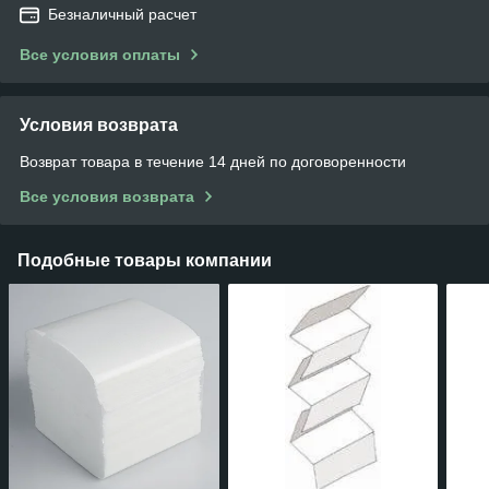
Безналичный расчет
Все условия оплаты
Условия возврата
Возврат товара в течение 14 дней по договоренности
Все условия возврата
Подобные товары компании