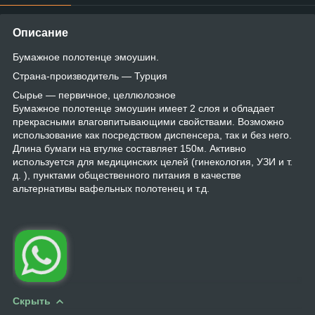
Описание
Бумажное полотенце эмоушин.
Страна-производитель — Турция
Сырье — первичное, целлюлозное
Бумажное полотенце эмоушин имеет 2 слоя и обладает
прекрасными влаговпитывающими свойствами. Возможно
использование как посредством диспенсера, так и без него.
Длина бумаги на втулке составляет 150м. Активно
используется для медицинских целей (гинекология, УЗИ и т.
д. ), пунктами общественного питания в качестве
альтернативы вафельных полотенец и т.д.
Скрыть