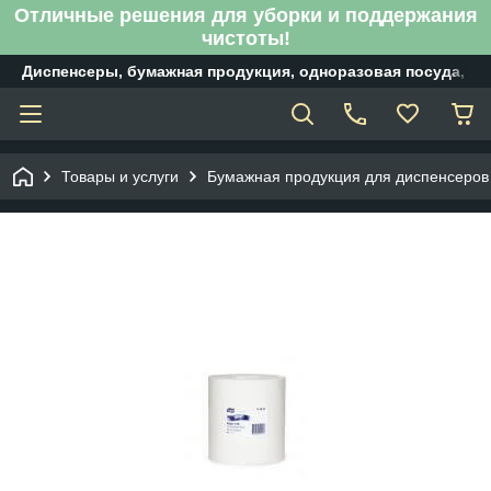
Отличные решения для уборки и поддержания
чистоты!
Диспенсеры, бумажная продукция, одноразовая посуда, б
Товары и услуги
Бумажная продукция для диспенсеров