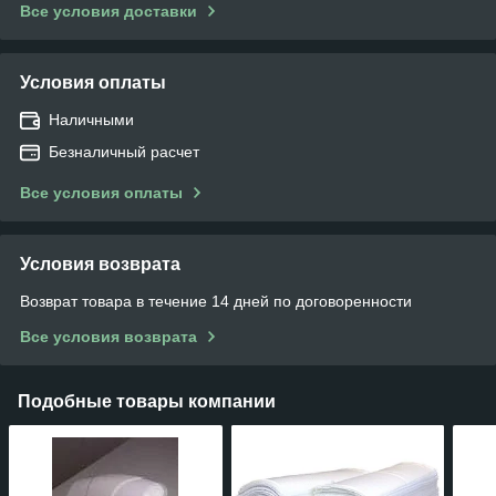
Все условия доставки
Условия оплаты
Наличными
Безналичный расчет
Все условия оплаты
Условия возврата
Возврат товара в течение 14 дней по договоренности
Все условия возврата
Подобные товары компании