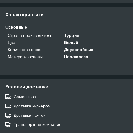
Характеристики
Основные
Страна производитель
Турция
Цвет
Белый
Количество слоев
Двухслойные
Материал основы
Целлюлоза
Условия доставки
Самовывоз
Доставка курьером
Доставка почтой
Транспортная компания