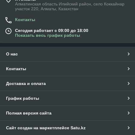
Алматинская область Илийский район, село Коккайнар
участок 220, Алматы, Казахстан
Контакты
Сегодня работает с 09:00 до 18:00
Показать весь график работы
О нас
Контакты
Доставка и оплата
График работы
Полная версия сайта
Сайт создан на маркетплейсе
Satu.kz