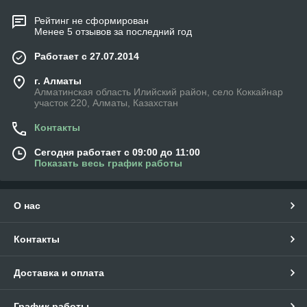
Рейтинг не сформирован
Менее 5 отзывов за последний год
Работает с 27.07.2014
г. Алматы
Алматинская область Илийский район, село Коккайнар
участок 220, Алматы, Казахстан
Контакты
Сегодня работает с 09:00 до 11:00
Показать весь график работы
О нас
Контакты
Доставка и оплата
График работы