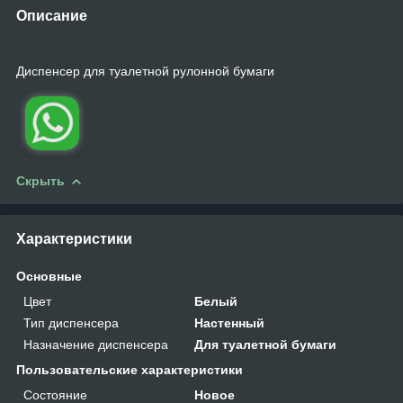
Описание
Диспенсер для туалетной рулонной бумаги
Скрыть
Характеристики
Основные
Цвет
Белый
Тип диспенсера
Настенный
Назначение диспенсера
Для туалетной бумаги
Пользовательские характеристики
Состояние
Новое