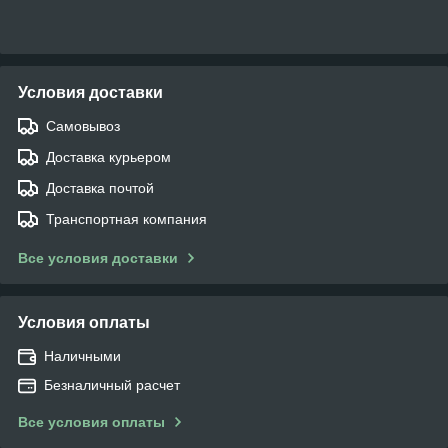
Условия доставки
Самовывоз
Доставка курьером
Доставка почтой
Транспортная компания
Все условия доставки
Условия оплаты
Наличными
Безналичный расчет
Все условия оплаты