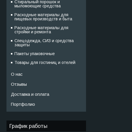
Стиральный порошок и
мыломоющие средства
Расходные материалы для
пищевых производств и быта
Расходные материалы для
стройки и ремонта
Спецодежда, СИЗ и средства
защиты
Пакеты упаковочные
Товары для гостиниц и отелей
О нас
Отзывы
Доставка и оплата
Портфолио
График работы