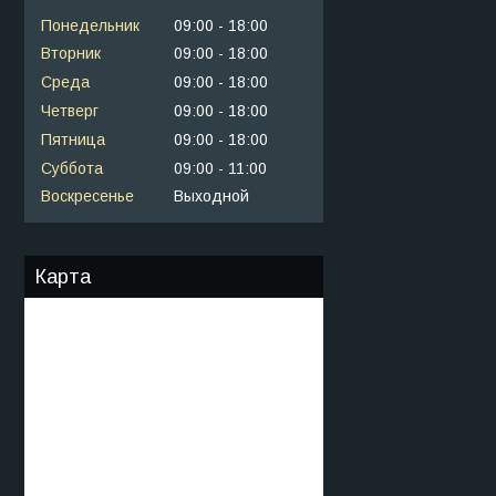
Понедельник
09:00
18:00
Вторник
09:00
18:00
Среда
09:00
18:00
Четверг
09:00
18:00
Пятница
09:00
18:00
Суббота
09:00
11:00
Воскресенье
Выходной
Карта