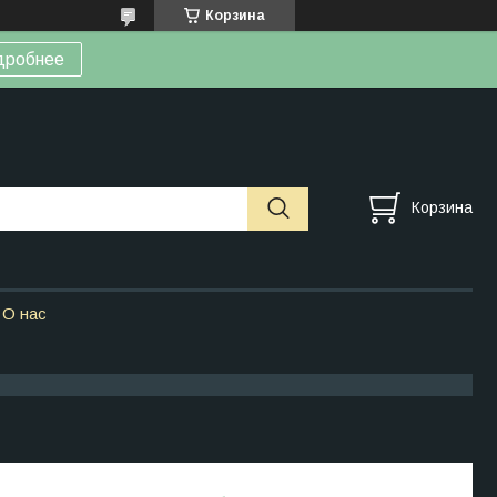
Корзина
дробнее
Корзина
О нас