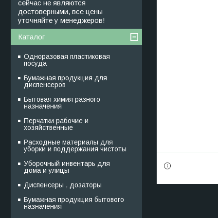
сейчас не являются
достоверными, все цены
уточняйте у менеджеров!
Каталог
Одноразовая пластиковая
посуда
Бумажная продукция для
диспенсеров
Бытовая химия разного
назначения
Перчатки рабочие и
хозяйственные
Расходные материалы для
уборки и поддержания чистоты
Уборочный инвентарь для
дома и улицы
Диспенсеры , дозаторы
Бумажная продукция бытового
назначения