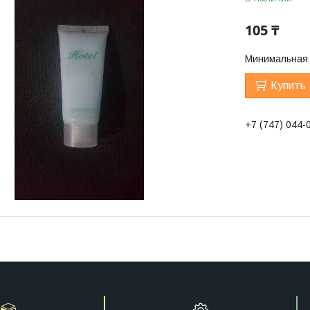
105 ₸
Минимальная 
Купить
+7 (747) 044-