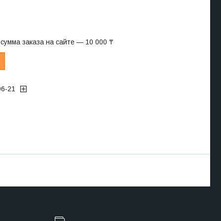
сумма заказа на сайте — 10 000 ₸
06-21