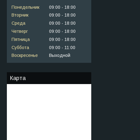
Понедельник
09:00
18:00
Вторник
09:00
18:00
Среда
09:00
18:00
Четверг
09:00
18:00
Пятница
09:00
18:00
Суббота
09:00
11:00
Воскресенье
Выходной
Карта