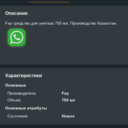
Описание
Fay средство для унитаза 750 мл. Производство Казахстан.
Характеристики
Основные
Производитель
Fay
Объем
750 мл
Основные атрибуты
Состояние
Новое