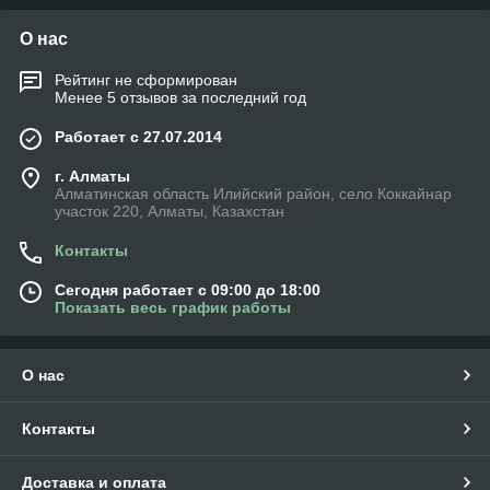
О нас
Рейтинг не сформирован
Менее 5 отзывов за последний год
Работает с 27.07.2014
г. Алматы
Алматинская область Илийский район, село Коккайнар
участок 220, Алматы, Казахстан
Контакты
Сегодня работает с 09:00 до 18:00
Показать весь график работы
О нас
Контакты
Доставка и оплата