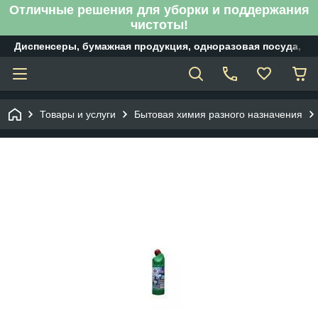
Отличные решения для уборки и поддержания
чистоты!
Диспенсеры, бумажная продукция, одноразовая посуда, б
Товары и услуги
Бытовая химия разного назначения