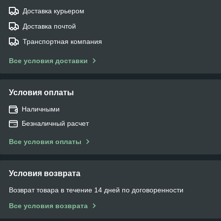
Доставка курьером
Доставка почтой
Транспортная компания
Все условия доставки
Условия оплаты
Наличными
Безналичный расчет
Все условия оплаты
Условия возврата
Возврат товара в течение 14 дней по договоренности
Все условия возврата