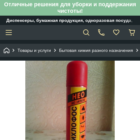
Отличные решения для уборки и поддержания
чистоты!
Диспенсеры, бумажная продукция, одноразовая посуда, б
Товары и услуги
Бытовая химия разного назначения