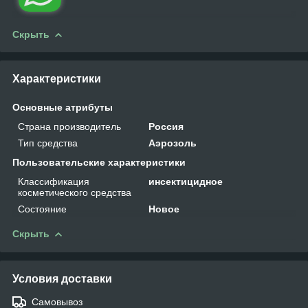
Скрыть
Характеристики
Основные атрибуты
Страна производитель
Россия
Тип средства
Аэрозоль
Пользовательские характеристики
Классификация
инсектицидное
косметического средства
Состояние
Новое
Скрыть
Условия доставки
Самовывоз