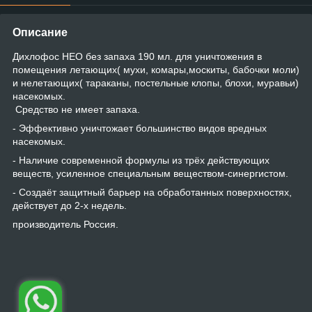
Описание
Дихлофос НЕО без запаха 190 мл. для уничтожения в
помещения летающих( мухи, комары,москиты, бабочки моли)
и нелетающих( тараканы, постельные клопы, блохи, муравьи)
насекомых.
Средство не имеет запаха.
- Эффективно уничтожает большинство видов вредных
насекомых.
- Наличие современной формулы из трёх действующих
веществ, усиленное специальным веществом-синергистом.
- Создаёт защитный барьер на обработанных поверхностях,
действует до 2-х недель.
производитель Россия.