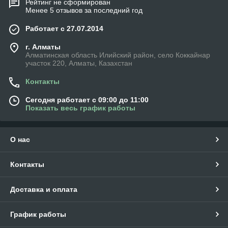
Рейтинг не сформирован
Менее 5 отзывов за последний год
Работает с 27.07.2014
г. Алматы
Алматинская область Илийский район, село Коккайнар
участок 220, Алматы, Казахстан
Контакты
Сегодня работает с 09:00 до 11:00
Показать весь график работы
О нас
Контакты
Доставка и оплата
График работы