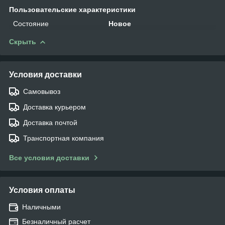
Пользовательские характеристики
Состояние
Новое
Скрыть
Условия доставки
Самовывоз
Доставка курьером
Доставка почтой
Транспортная компания
Все условия доставки
Условия оплаты
Наличными
Безналичный расчет