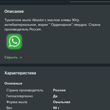
Описание
Туалетное мыло Absolut с маслом оливы 90гр.
антибактериальное, марки " Ординарное",твердое. Страна
производитель Россия.
Скрыть
Характеристики
Основные
Страна производитель
Россия
Гипоаллергенно
Да
Форма мыла
Овальная
Вес
90 г