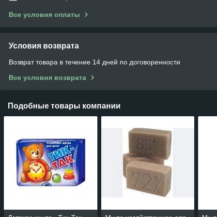
Все условия оплаты
Условия возврата
Возврат товара в течение 14 дней по договоренности
Все условия возврата
Подобные товары компании