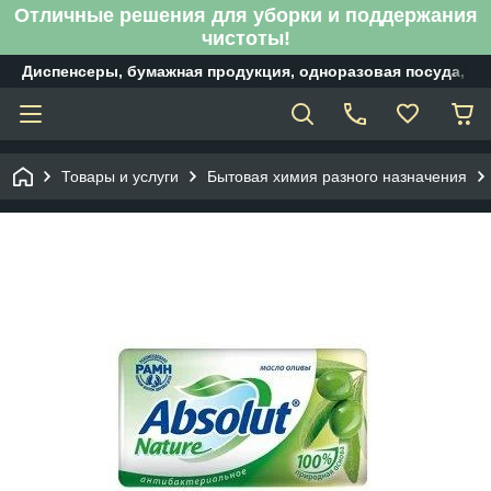
Отличные решения для уборки и поддержания
чистоты!
Диспенсеры, бумажная продукция, одноразовая посуда, б
Товары и услуги
Бытовая химия разного назначения