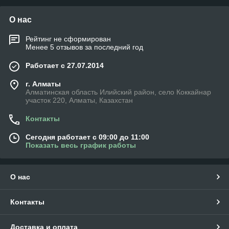
О нас
Рейтинг не сформирован
Менее 5 отзывов за последний год
Работает с 27.07.2014
г. Алматы
Алматинская область Илийский район, село Коккайнар
участок 220, Алматы, Казахстан
Контакты
Сегодня работает с 09:00 до 11:00
Показать весь график работы
О нас
Контакты
Доставка и оплата