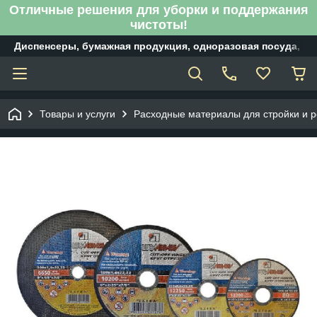
Отличные решения для уборки и поддержания
чистоты!
Диспенсеры, бумажная продукция, одноразовая посуда, б
Товары и услуги
Расходные материалы для стройки и 