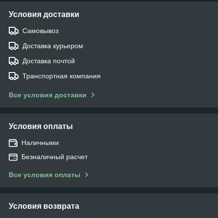
Условия доставки
Самовывоз
Доставка курьером
Доставка почтой
Транспортная компания
Все условия доставки
Условия оплаты
Наличными
Безналичный расчет
Все условия оплаты
Условия возврата