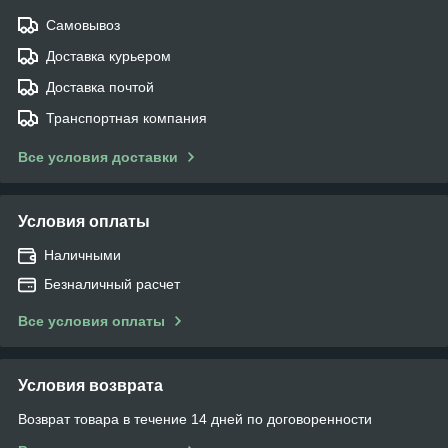
Самовывоз
Доставка курьером
Доставка почтой
Транспортная компания
Все условия доставки
Условия оплаты
Наличными
Безналичный расчет
Все условия оплаты
Условия возврата
Возврат товара в течение 14 дней по договоренности