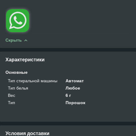
Скрыть
Характеристики
Основные
Тип стиральной машины
Автомат
Тип белья
Любое
Вес
6 г
Тип
Порошок
Условия доставки