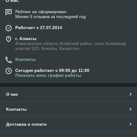
О нас
Рейтинг не сформирован
Менее 5 отзывов за последний год
Работает с 27.07.2014
г. Алматы
Алматинская область Илийский район, село Коккайнар
участок 220, Алматы, Казахстан
Контакты
Сегодня работает с 09:00 до 11:00
Показать весь график работы
О нас
Контакты
Доставка и оплата