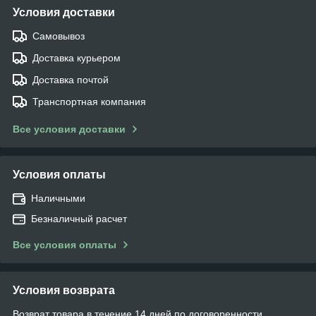
Условия доставки
Самовывоз
Доставка курьером
Доставка почтой
Транспортная компания
Все условия доставки
Условия оплаты
Наличными
Безналичный расчет
Все условия оплаты
Условия возврата
Возврат товара в течение 14 дней по договоренности