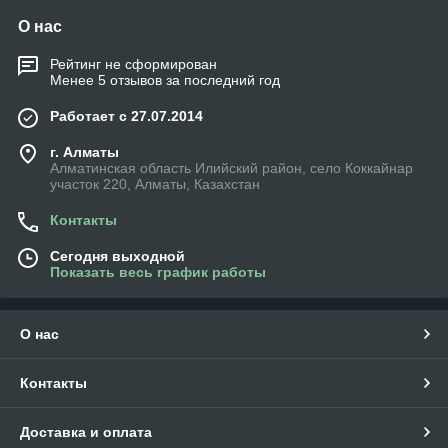
О нас
Рейтинг не сформирован
Менее 5 отзывов за последний год
Работает с 27.07.2014
г. Алматы
Алматинская область Илийский район, село Коккайнар
участок 220, Алматы, Казахстан
Контакты
Сегодня выходной
Показать весь график работы
О нас
Контакты
Доставка и оплата