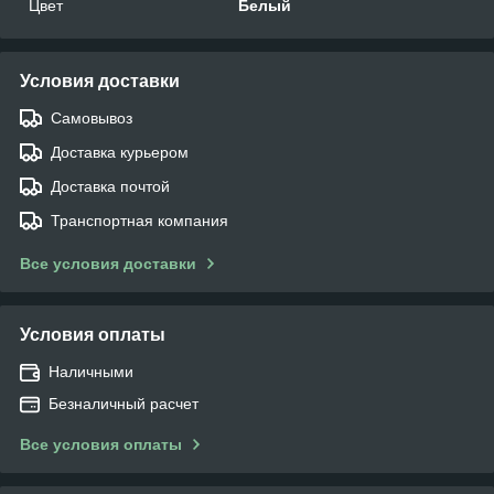
Цвет
Белый
Условия доставки
Самовывоз
Доставка курьером
Доставка почтой
Транспортная компания
Все условия доставки
Условия оплаты
Наличными
Безналичный расчет
Все условия оплаты