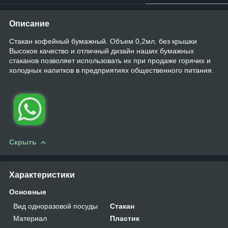
Описание
Стакан кофейный бумажный. Объем 0,2мл. без крышки
Высокое качество и отличный дизайн наших бумажных
стаканов позволяет использовать их при продаже горячих и
холодных напитков в предприятиях общественного питания.
Скрыть
Характеристики
Основные
Вид одноразовой посуды
Стакан
Материал
Пластик