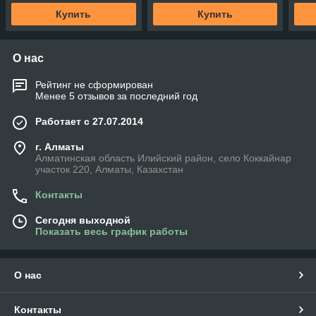
Купить
Купить
О нас
Рейтинг не сформирован
Менее 5 отзывов за последний год
Работает с 27.07.2014
г. Алматы
Алматинская область Илийский район, село Коккайнар
участок 220, Алматы, Казахстан
Контакты
Сегодня выходной
Показать весь график работы
О нас
Контакты