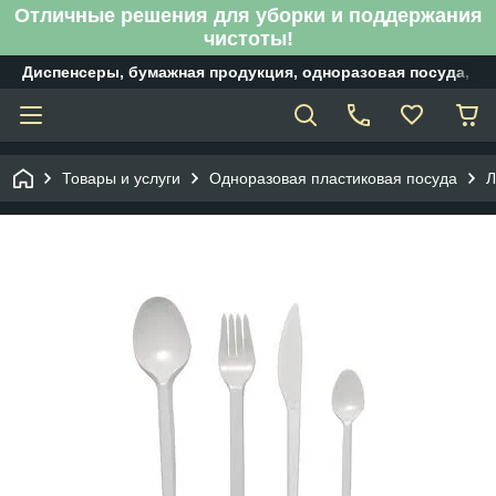
Отличные решения для уборки и поддержания
чистоты!
Диспенсеры, бумажная продукция, одноразовая посуда, б
Товары и услуги
Одноразовая пластиковая посуда
Л