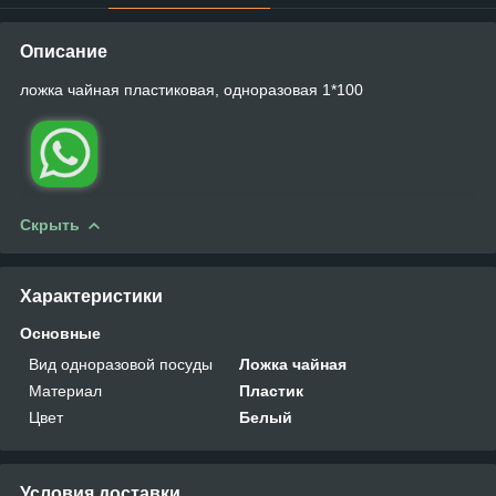
Описание
ложка чайная пластиковая, одноразовая 1*100
Скрыть
Характеристики
Основные
Вид одноразовой посуды
Ложка чайная
Материал
Пластик
Цвет
Белый
Условия доставки