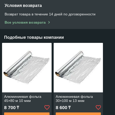
Условия возврата
Возврат товара в течение 14 дней по договоренности
Все условия возврата
Подобные товары компании
Алюминиевая фольга
Алюминиевая фольга
45×80 м 10 мкм
30×100 м 13 мкм
8 700
8 600
₸
₸