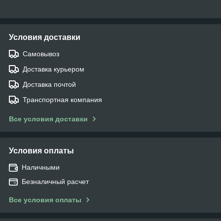
Условия доставки
Самовывоз
Доставка курьером
Доставка почтой
Транспортная компания
Все условия доставки
Условия оплаты
Наличными
Безналичный расчет
Все условия оплаты