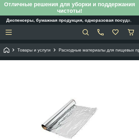
Отличные решения для уборки и поддержания
чистоты!
Диспенсеры, бумажная продукция, одноразовая посуда, б
Товары и услуги
Расходные материалы для пищевых пр