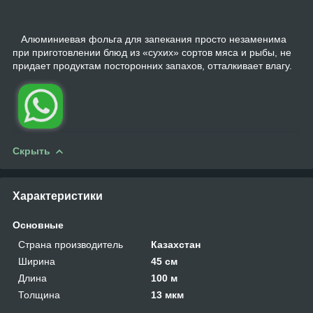
Алюминиевая фольга для запекания просто незаменима
при приготовлении блюд из «сухих» сортов мяса и рыбы, не
придает продуктам посторонних запахов, отталкивает влагу.
Скрыть
Характеристики
Основные
Страна производитель
Казахстан
Ширина
45 см
Длина
100 м
Толщина
13 мкм