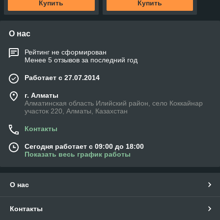
Купить
Купить
О нас
Рейтинг не сформирован
Менее 5 отзывов за последний год
Работает с 27.07.2014
г. Алматы
Алматинская область Илийский район, село Коккайнар
участок 220, Алматы, Казахстан
Контакты
Сегодня работает с 09:00 до 18:00
Показать весь график работы
О нас
Контакты