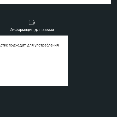
Информация для заказа
астик подходит для употребления