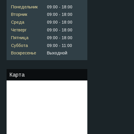
Понедельник
09:00
18:00
Вторник
09:00
18:00
Среда
09:00
18:00
Четверг
09:00
18:00
Пятница
09:00
18:00
Суббота
09:00
11:00
Воскресенье
Выходной
Карта