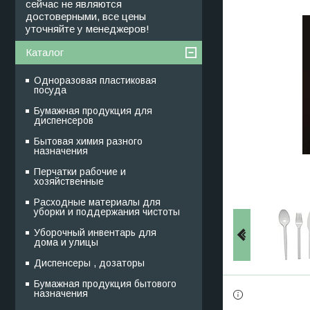
сейчас не являются
достоверными, все цены
уточняйте у менеджеров!
Каталог
Одноразовая пластиковая
посуда
Бумажная продукция для
диспенсеров
Бытовая химия разного
назначения
Перчатки рабочие и
хозяйственные
Расходные материалы для
уборки и поддержания чистоты
Уборочный инвентарь для
дома и улицы
Диспенсеры , дозаторы
Бумажная продукция бытового
назначения