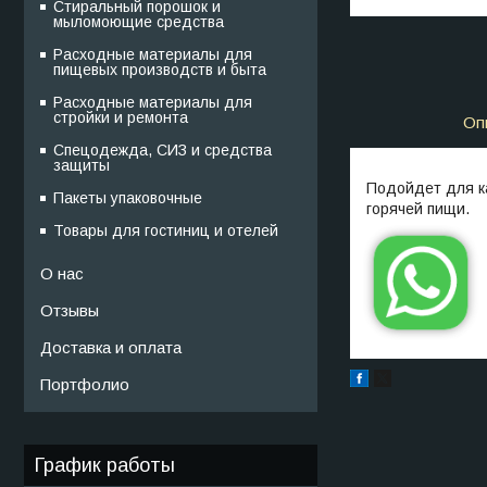
Стиральный порошок и
мыломоющие средства
Расходные материалы для
пищевых производств и быта
Расходные материалы для
стройки и ремонта
Оп
Спецодежда, СИЗ и средства
защиты
Подойдет для ка
Пакеты упаковочные
горячей пищи.
Товары для гостиниц и отелей
О нас
Отзывы
Доставка и оплата
Портфолио
График работы