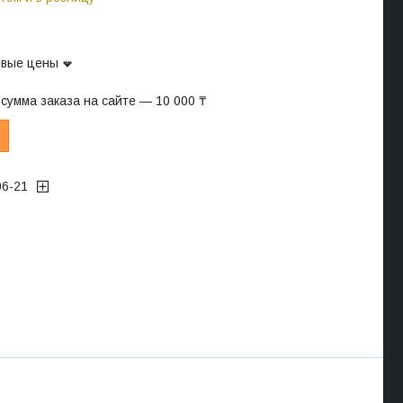
овые цены
сумма заказа на сайте — 10 000 ₸
06-21