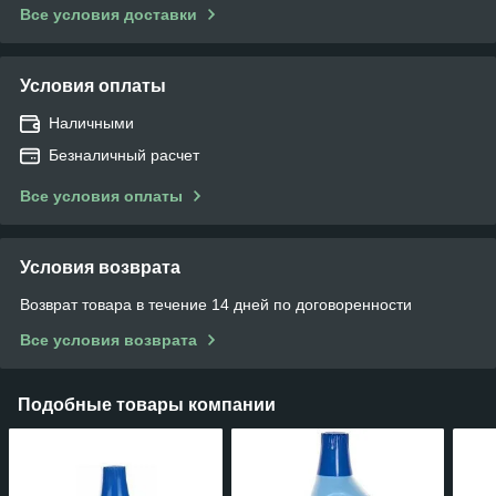
Все условия доставки
Условия оплаты
Наличными
Безналичный расчет
Все условия оплаты
Условия возврата
Возврат товара в течение 14 дней по договоренности
Все условия возврата
Подобные товары компании