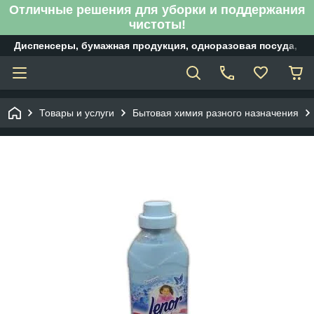
Отличные решения для уборки и поддержания
чистоты!
Диспенсеры, бумажная продукция, одноразовая посуда, б
Товары и услуги
Бытовая химия разного назначения