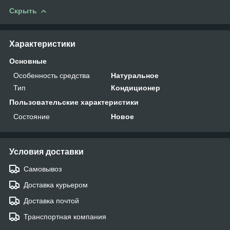
Скрыть
Характеристики
Основные
Особенность средства
Натуральное
Тип
Кондиционер
Пользовательские характеристики
Состояние
Новое
Условия доставки
Самовывоз
Доставка курьером
Доставка почтой
Транспортная компания