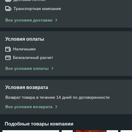
Транспортная компания
Все условия доставки
Условия оплаты
Наличными
Безналичный расчет
Все условия оплаты
Условия возврата
Возврат товара в течение 14 дней по договоренности
Все условия возврата
Подобные товары компании