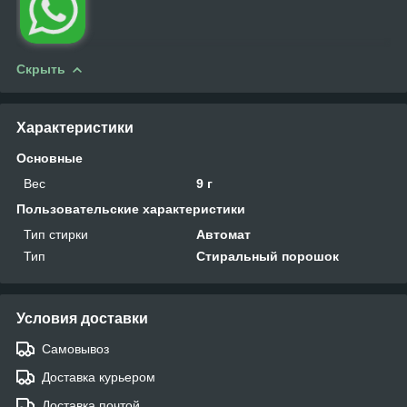
Скрыть
Характеристики
Основные
Вес
9 г
Пользовательские характеристики
Тип стирки
Автомат
Тип
Стиральный порошок
Условия доставки
Самовывоз
Доставка курьером
Доставка почтой