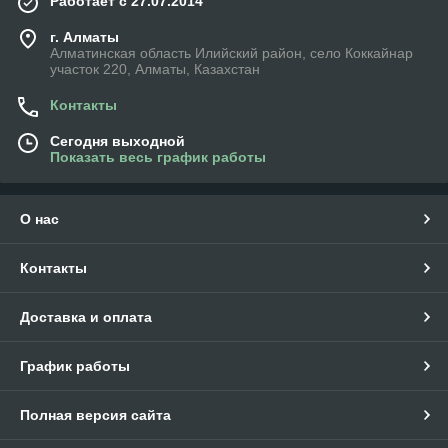
Работает с 27.07.2014
г. Алматы
Алматинская область Илийский район, село Коккайнар
участок 220, Алматы, Казахстан
Контакты
Сегодня выходной
Показать весь график работы
О нас
Контакты
Доставка и оплата
График работы
Полная версия сайта