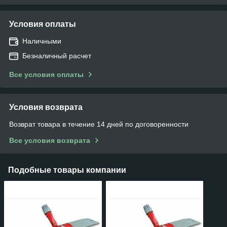
Условия оплаты
Наличными
Безналичный расчет
Все условия оплаты
Условия возврата
Возврат товара в течение 14 дней по договоренности
Все условия возврата
Подобные товары компании