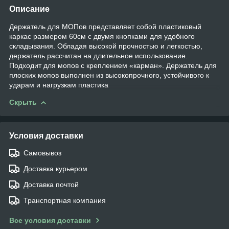
Описание
Держатель для МОПов представляет собой пластиковый
каркас размером 60см с двумя кнопками для удобного
складывания. Обладая высокой прочностью и легкостью,
держатель рассчитан на длительное использование.
Подходит для мопов с креплением «карман». Держатель для
плоских мопов выполнен из высокопрочного, устойчивого к
ударам и нагрузкам пластика
Скрыть
Условия доставки
Самовывоз
Доставка курьером
Доставка почтой
Транспортная компания
Все условия доставки