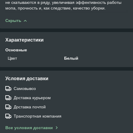
не скатываются в ряду, увеличивая эффективность работы
мопа, прочность и, как следствие, качество уборки.
Скрыть
Характеристики
Основные
Цвет
Белый
Условия доставки
Самовывоз
Доставка курьером
Доставка почтой
Транспортная компания
Все условия доставки