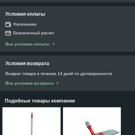
Условия оплаты
Наличными
Безналичный расчет
Все условия оплаты
Условия возврата
Возврат товара в течение 14 дней по договоренности
Все условия возврата
Подобные товары компании