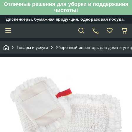
Отличные решения для уборки и поддержания
чистоты!
Диспенсеры, бумажная продукция, одноразовая посуда, б
Товары и услуги
Уборочный инвентарь для дома и ули