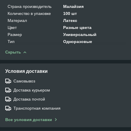
Страна производитель
Малайзия
Количество в упаковке
100 шт
Материал
Латекс
Цвет
Разные цвета
Размер
Универсальный
Тип
Одноразовые
Скрыть
Условия доставки
Самовывоз
Доставка курьером
Доставка почтой
Транспортная компания
Все условия доставки