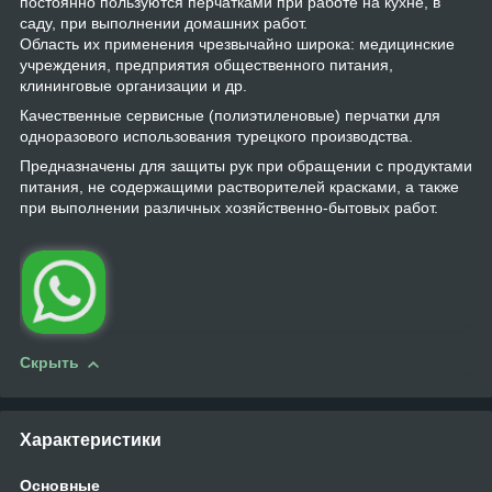
постоянно пользуются перчатками при работе на кухне, в
саду, при выполнении домашних работ.
Область их применения чрезвычайно широка: медицинские
учреждения, предприятия общественного питания,
клининговые организации и др.
Качественные сервисные (полиэтиленовые) перчатки для
одноразового использования турецкого производства.
Предназначены для защиты рук при обращении с продуктами
питания, не содержащими растворителей красками, а также
при выполнении различных хозяйственно-бытовых работ.
Скрыть
Характеристики
Основные