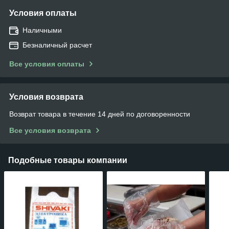
Условия оплаты
Наличными
Безналичный расчет
Все условия оплаты
Условия возврата
Возврат товара в течение 14 дней по договоренности
Все условия возврата
Подобные товары компании