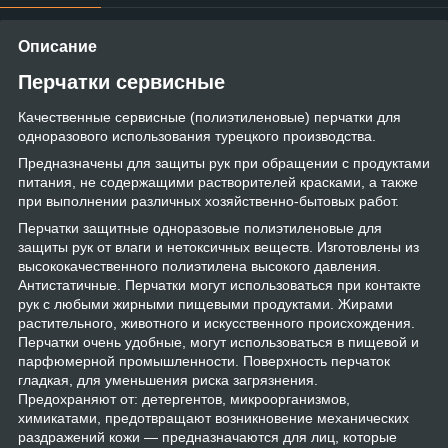
Описание
Перчатки сервисные
Качественные сервисные (полиэтиленовые) перчатки для
одноразового использования турецкого производства.
Предназначены для защиты рук при обращении с продуктами
питания, не содержащими растворителей красками, а также
при выполнении различных хозяйственно-бытовых работ.
Перчатки защитные одноразовые полиэтиленовые для
защиты рук от влаги и нетоксичных веществ. Изготовлены из
высококачественного полиэтилена высокого давления.
Антистатичные. Перчатки могут использоваться при контакте
рук с любыми жирными пищевыми продуктами. Жирами
растительного, животного и искусственного происхождения.
Перчатки очень удобные, могут использоваться в пищевой и
парфюмерной промышленности. Поверхность перчаток
гладкая, для уменьшения риска загрязнения.
Предохраняют от: детергентов, микроорганизмов,
химикатами, предотвращают возникновение механических
раздражений кожи — предназначаются для лиц, которые