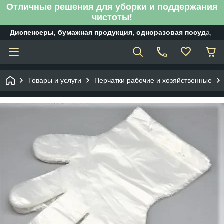
Отличные решения для уборки и поддержания
чистоты!
Диспенсеры, бумажная продукция, одноразовая посуда, б
Товары и услуги
Перчатки рабочие и хозяйственные