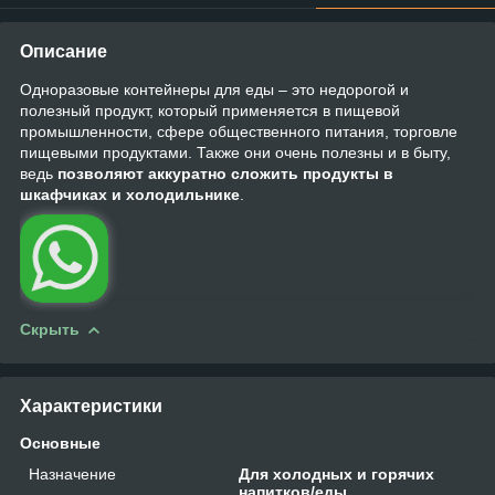
Описание
Одноразовые контейнеры для еды – это недорогой и
полезный продукт, который применяется в пищевой
промышленности, сфере общественного питания, торговле
пищевыми продуктами. Также они очень полезны и в быту,
ведь
позволяют аккуратно сложить продукты в
шкафчиках и холодильнике
.
Скрыть
Характеристики
Основные
Назначение
Для холодных и горячих
напитков/еды