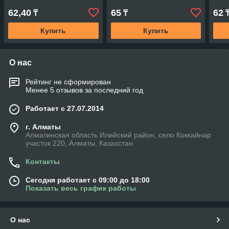
62,40
65
62
₸
₸
Купить
Купить
О нас
Рейтинг не сформирован
Менее 5 отзывов за последний год
Работает с 27.07.2014
г. Алматы
Алматинская область Илийский район, село Коккайнар
участок 220, Алматы, Казахстан
Контакты
Сегодня работает с 09:00 до 18:00
Показать весь график работы
О нас