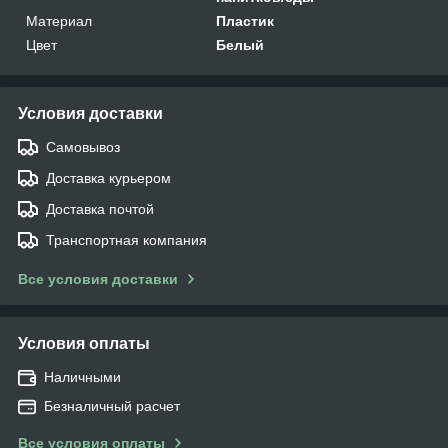
Материал
Пластик
Цвет
Белый
Условия доставки
Самовывоз
Доставка курьером
Доставка почтой
Транспортная компания
Все условия доставки
Условия оплаты
Наличными
Безналичный расчет
Все условия оплаты