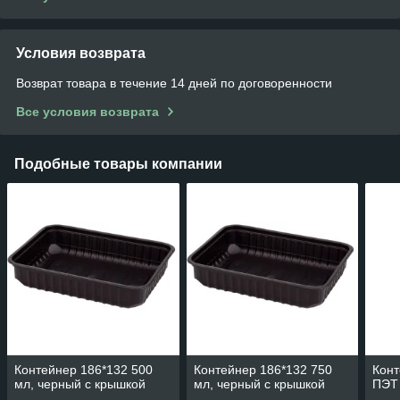
Условия возврата
Возврат товара в течение 14 дней по договоренности
Все условия возврата
Подобные товары компании
Контейнер 186*132 500
Контейнер 186*132 750
Конт
мл, черный с крышкой
мл, черный с крышкой
ПЭТ