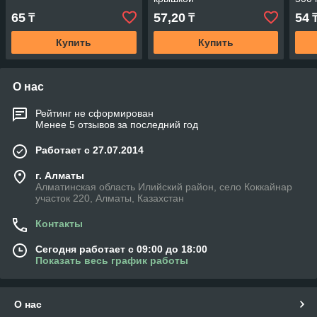
65
57,20
54
₸
₸
Купить
Купить
О нас
Рейтинг не сформирован
Менее 5 отзывов за последний год
Работает с 27.07.2014
г. Алматы
Алматинская область Илийский район, село Коккайнар
участок 220, Алматы, Казахстан
Контакты
Сегодня работает с 09:00 до 18:00
Показать весь график работы
О нас