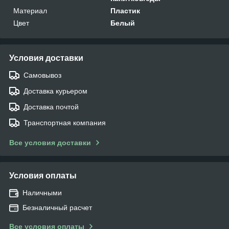
Материал
Пластик
Цвет
Белый
Условия доставки
Самовывоз
Доставка курьером
Доставка почтой
Транспортная компания
Все условия доставки
Условия оплаты
Наличными
Безналичный расчет
Все условия оплаты