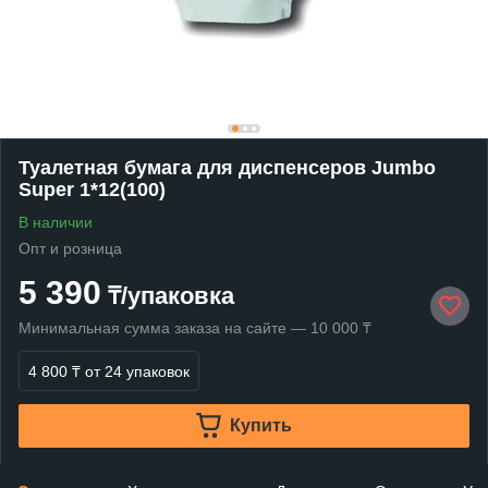
Туалетная бумага для диспенсеров Jumbo
Super 1*12(100)
В наличии
Опт и розница
5 390
₸/упаковка
Минимальная сумма заказа на сайте — 10 000 ₸
4 800 ₸
от 24 упаковок
Купить