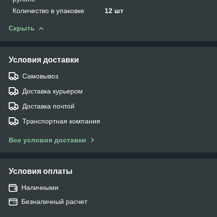
Количество в упаковке
12 шт
Скрыть
Условия доставки
Самовывоз
Доставка курьером
Доставка почтой
Транспортная компания
Все условия доставки
Условия оплаты
Наличными
Безналичный расчет