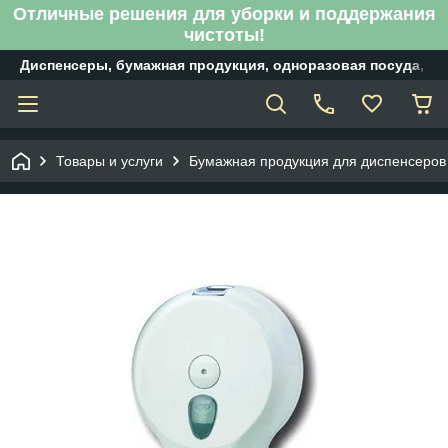
Отличные решения для уборки и поддержания
чистоты!
Диспенсеры, бумажная продукция, одноразовая посуда, б
Товары и услуги
Бумажная продукция для диспенсеров