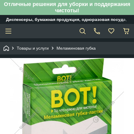
Отличные решения для уборки и поддержания
чистоты!
Диспенсеры, бумажная продукция, одноразовая посуда, б
Товары и услуги
Меламиновая губка