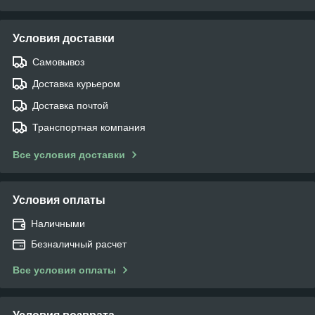
Условия доставки
Самовывоз
Доставка курьером
Доставка почтой
Транспортная компания
Все условия доставки
Условия оплаты
Наличными
Безналичный расчет
Все условия оплаты