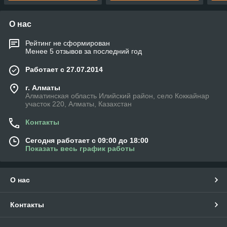
О нас
Рейтинг не сформирован
Менее 5 отзывов за последний год
Работает с 27.07.2014
г. Алматы
Алматинская область Илийский район, село Коккайнар
участок 220, Алматы, Казахстан
Контакты
Сегодня работает с 09:00 до 18:00
Показать весь график работы
О нас
Контакты