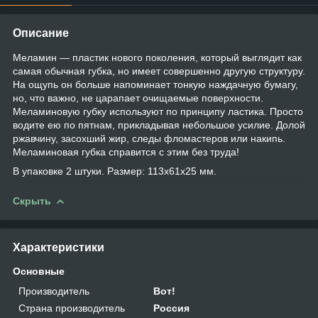
Описание
Меламин — пластик нового поколения, который выглядит как
самая обычная губка, но имеет совершенно другую структуру.
На ощупь он больше напоминает тонкую наждачную бумагу,
но, что важно, не царапает очищаемые поверхности.
Меламиновую губку используют по принципу ластика. Просто
водите ею по пятнам, прикладывая небольшое усилие. Долой
ржавчину, засохший жир, следы фломастеров или накипь.
Меламиновая губка справится с этим без труда!
В упаковке 2 штуки. Размер: 113x61x25 мм.
Скрыть
Характеристики
Основные
Производитель
Вот!
Страна производитель
Россия